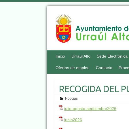
Inicio
Urraúl Alto
Sede Electrónica
Ofertas de empleo
Contacto
Proce
RECOGIDA DEL P
Noticias
julio-agosto-septiembre2026
junio2026