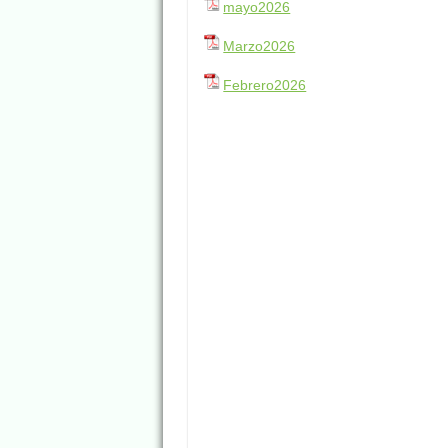
mayo2026
Marzo2026
Febrero2026