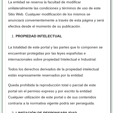
La entidad se reserva la facultad de modificar
unilateralmente las condiciones y términos de uso de este
Sitio Web. Cualquier modificación de los mismos se
anunciará convenientemente a través de esta página y será
efectiva desde el momento de su publicación.
PROPIEDAD INTELECTUAL
La totalidad de este portal y las partes que lo componen se
encuentran protegidas por las leyes españolas e
internacionales sobre propiedad Intelectual e Industrial.
Todos los derechos derivados de la propiedad intelectual
están expresamente reservados por la entidad.
Queda prohibida la reproducción total o parcial de este
portal sin el permiso expreso y por escrito la entidad.
Cualquier utilización de este portal o de sus contenidos
contraria a la normativa vigente podrá ser perseguida.
LIMITACIÓN DE RESPONSABILIDAD