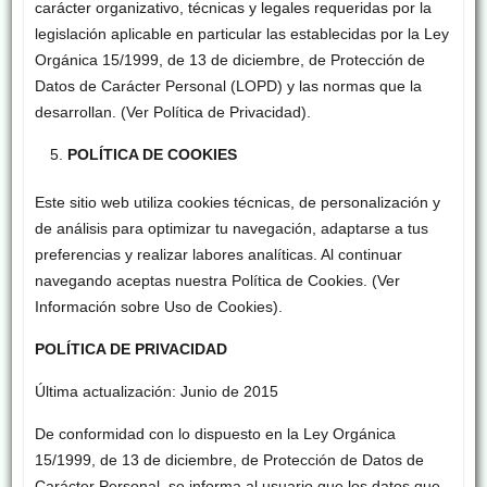
carácter organizativo, técnicas y legales requeridas por la
legislación aplicable en particular las establecidas por la Ley
Orgánica 15/1999, de 13 de diciembre, de Protección de
Datos de Carácter Personal (LOPD) y las normas que la
desarrollan. (Ver Política de Privacidad).
POLÍTICA DE COOKIES
Este sitio web utiliza cookies técnicas, de personalización y
de análisis para optimizar tu navegación, adaptarse a tus
preferencias y realizar labores analíticas. Al continuar
navegando aceptas nuestra Política de Cookies. (Ver
Información sobre Uso de Cookies).
POLÍTICA DE PRIVACIDAD
Última actualización: Junio de 2015
De conformidad con lo dispuesto en la Ley Orgánica
15/1999, de 13 de diciembre, de Protección de Datos de
Carácter Personal, se informa al usuario que los datos que