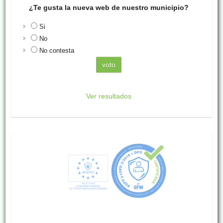
¿Te gusta la nueva web de nuestro municipio?
Si
No
No contesta
Ver resultados