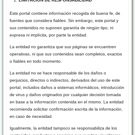
Este portal contiene información recogida de buena fe, de
fuentes que considera fiables. Sin embargo, este portal y
sus contenidos no suponen garantía de ningún tipo, ni
expresa ni implícita, por parte la entidad.
La entidad no garantiza que sus páginas se encuentren
operativas, ni que sus contenidos sean completos, exactos
o fiables en todo momento.
La entidad no se hace responsable de los daños o
perjuicios, directos o indirectos, derivados del uso de este
portal, incluidos daños a sistemas informáticos, introducción
de virus y daños originados por cualquier decisión tomada
en base a la información contenida en el mismo. La entidad
recomienda solicitar confirmación escrita de la información,
en caso de necesidad.
Igualmente, la entidad tampoco se responsabiliza de los