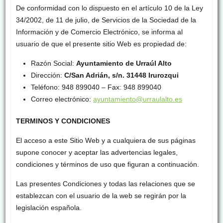
De conformidad con lo dispuesto en el artículo 10 de la Ley
34/2002, de 11 de julio, de Servicios de la Sociedad de la
Información y de Comercio Electrónico, se informa al
usuario de que el presente sitio Web es propiedad de:
Razón Social:
Ayuntamiento de Urraúl Alto
Dirección:
C/San Adrián, s/n. 31448 Irurozqui
Teléfono: 948 899040 – Fax: 948 899040
Correo electrónico:
ayuntamiento@urraulalto.es
TERMINOS Y CONDICIONES
El acceso a este Sitio Web y a cualquiera de sus páginas
supone conocer y aceptar las advertencias legales,
condiciones y términos de uso que figuran a continuación.
Las presentes Condiciones y todas las relaciones que se
establezcan con el usuario de la web se regirán por la
legislación española.