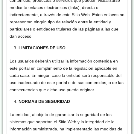
contenidos, productos o servicios que puedan visualizarse
mediante enlaces electrónicos (links), directa o
indirectamente, a través de este Sitio Web. Estos enlaces no
representan ningún tipo de relación entre la entidad y
particulares o entidades titulares de las páginas a las que
dan acceso.
LIMITACIONES DE USO
Los usuarios deberán utilizar la información contenida en
este portal en cumplimiento de la legislación aplicable en
cada caso. En ningún caso la entidad será responsable del
uso inadecuado de este portal o de sus contenidos, o de las
consecuencias que dicho uso pueda originar.
NORMAS DE SEGURIDAD
La entidad, al objeto de garantizar la seguridad de los
sistemas que soportan el Sitio Web y la integridad de la
información suministrada, ha implementado las medidas de