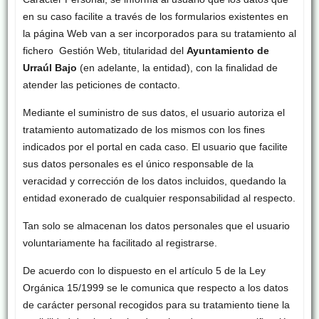
en su caso facilite a través de los formularios existentes en
la página Web van a ser incorporados para su tratamiento al
fichero Gestión Web, titularidad del
Ayuntamiento de
Urraúl Bajo
(en adelante, la entidad), con la finalidad de
atender las peticiones de contacto.
Mediante el suministro de sus datos, el usuario autoriza el
tratamiento automatizado de los mismos con los fines
indicados por el portal en cada caso. El usuario que facilite
sus datos personales es el único responsable de la
veracidad y corrección de los datos incluidos, quedando la
entidad exonerado de cualquier responsabilidad al respecto.
Tan solo se almacenan los datos personales que el usuario
voluntariamente ha facilitado al registrarse.
De acuerdo con lo dispuesto en el artículo 5 de la Ley
Orgánica 15/1999 se le comunica que respecto a los datos
de carácter personal recogidos para su tratamiento tiene la