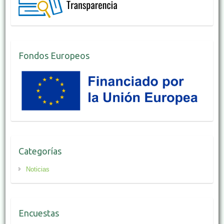
Fondos Europeos
Categorías
Noticias
Encuestas