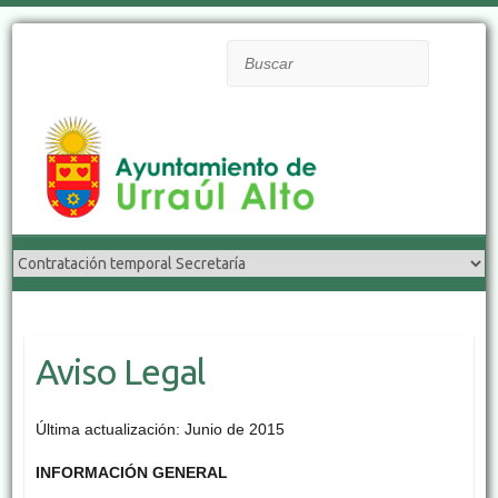
Buscar
Aviso Legal
Última actualización: Junio de 2015
INFORMACIÓN GENERAL