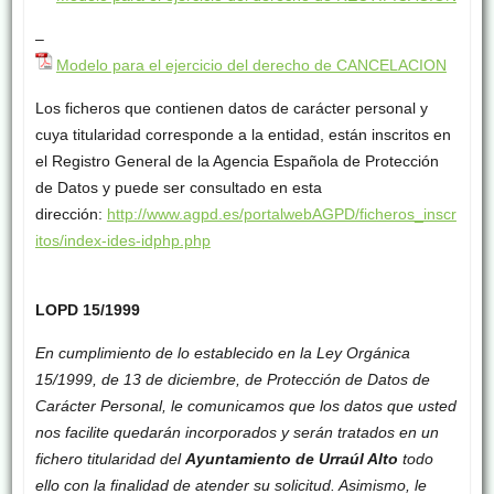
–
Modelo para el ejercicio del derecho de CANCELACION
Los ficheros que contienen datos de carácter personal y
cuya titularidad corresponde a la entidad, están inscritos en
el Registro General de la Agencia Española de Protección
de Datos y puede ser consultado en esta
dirección:
http://www.agpd.es/portalwebAGPD/ficheros_inscr
itos/index-ides-idphp.php
LOPD 15/1999
En cumplimiento de lo establecido en la Ley Orgánica
15/1999, de 13 de diciembre, de Protección de Datos de
Carácter Personal, le comunicamos que los datos que usted
nos facilite quedarán incorporados y serán tratados en un
fichero titularidad del
Ayuntamiento de Urraúl Alto
todo
ello con la finalidad de atender su solicitud. Asimismo, le